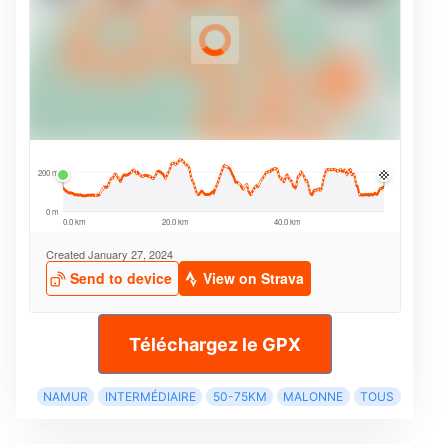
Téléchargez le GPX
NAMUR
INTERMÉDIAIRE
50-75KM
MALONNE
TOUS