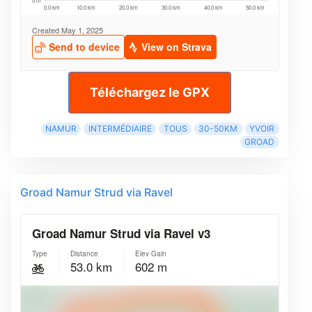
Téléchargez le GPX
NAMUR
INTERMÉDIAIRE
TOUS
30-50KM
YVOIR
GROAD
Groad Namur Strud via Ravel