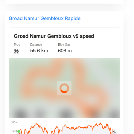
Groad Namur Gembloux Rapide