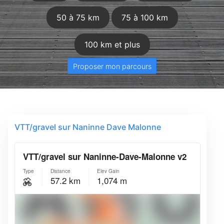
50 à 75 km
75 à 100 km
100 km et plus
Proposer mon parcours
VTT/gravel sur Naninne Dave Malonne