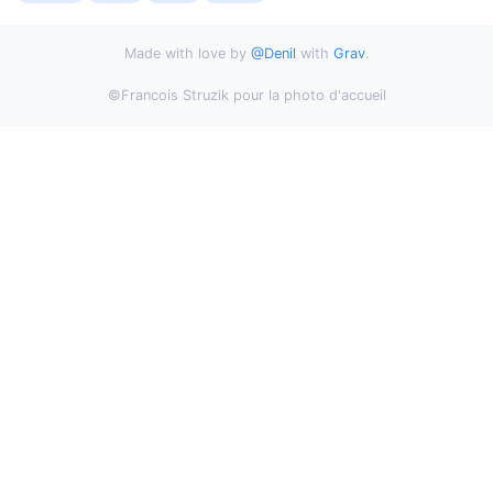
Made with love by
@Denil
with
Grav
.
©Francois Struzik pour la photo d'accueil