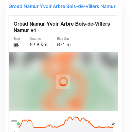
Groad Namur Yvoir Arbre Bois-de-Villers Namur