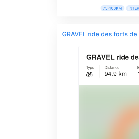
75-100KM
INTE
GRAVEL ride des forts de 