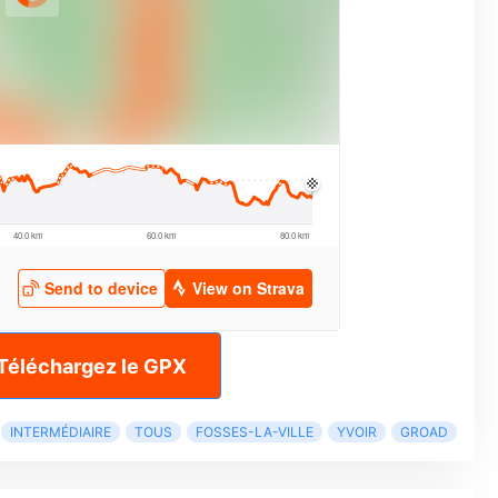
Téléchargez le GPX
INTERMÉDIAIRE
TOUS
FOSSES-LA-VILLE
YVOIR
GROAD