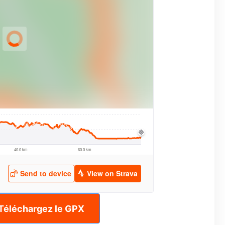
Téléchargez le GPX