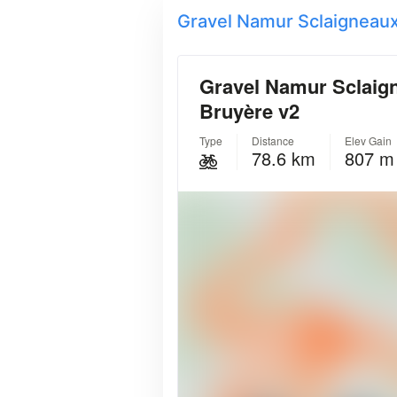
Gravel Namur Sclaigneau