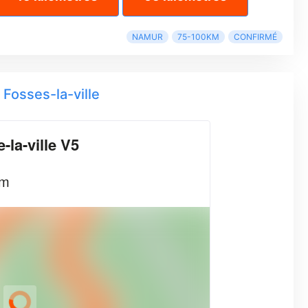
NAMUR
75-100KM
CONFIRMÉ
 Fosses-la-ville