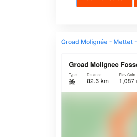
Groad Molignée - Mettet -