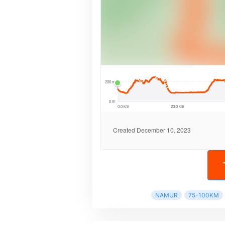
NAMUR
75-100KM