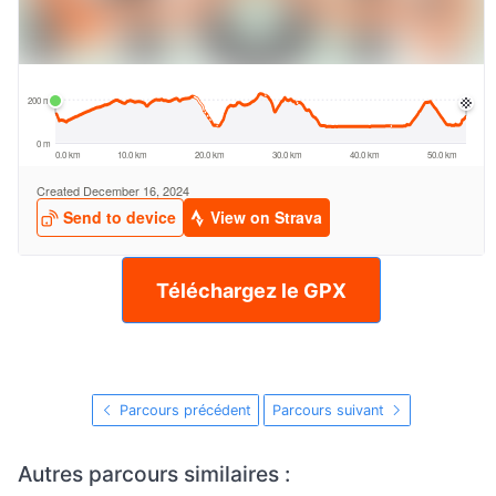
Téléchargez le GPX
Parcours précédent
Parcours suivant
Autres parcours similaires :