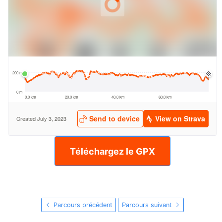
Téléchargez le GPX
Parcours précédent
Parcours suivant