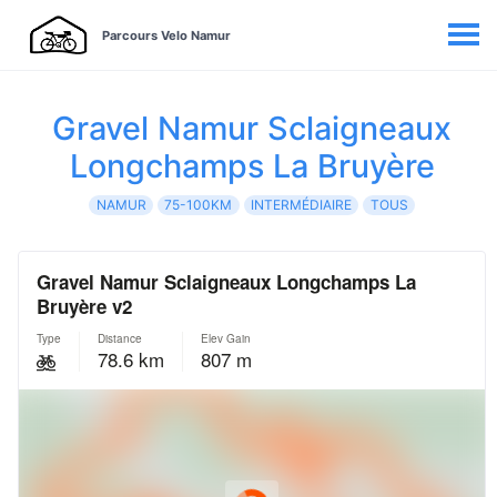
Parcours Velo Namur
Gravel Namur Sclaigneaux
Longchamps La Bruyère
NAMUR
75-100KM
INTERMÉDIAIRE
TOUS