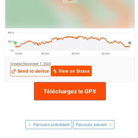
Téléchargez le GPX
Parcours précédent
Parcours suivant