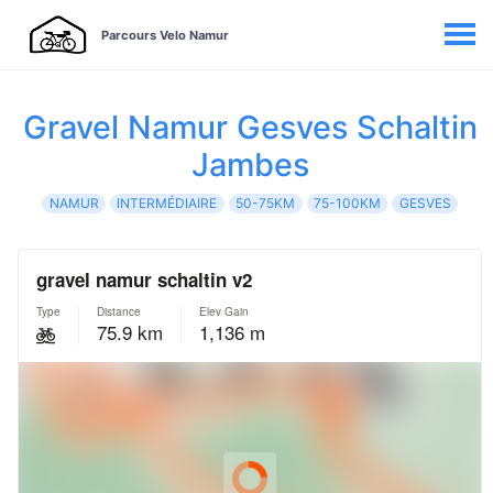
Parcours Velo Namur
Gravel Namur Gesves Schaltin
Jambes
NAMUR
INTERMÉDIAIRE
50-75KM
75-100KM
GESVES