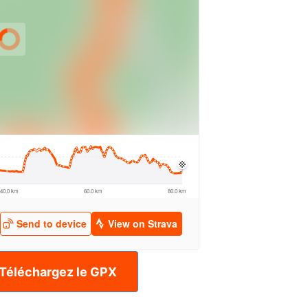
Téléchargez le GPX