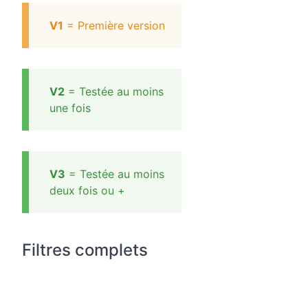
V1
= Première version
V2
= Testée au moins
une fois
V3
= Testée au moins
deux fois ou +
Filtres complets