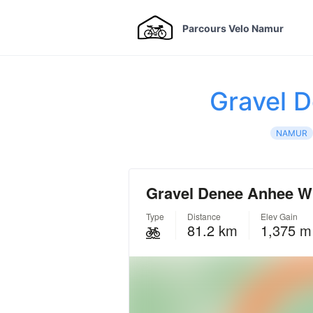
Parcours Velo Namur
Gravel 
NAMUR