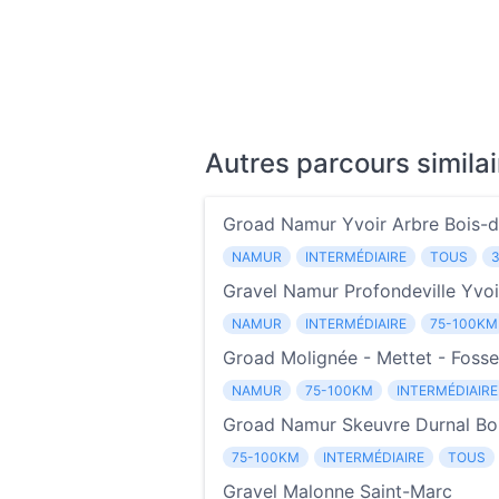
Autres parcours similai
Groad Namur Yvoir Arbre Bois-d
NAMUR
INTERMÉDIAIRE
TOUS
Gravel Namur Profondeville Yvoi
NAMUR
INTERMÉDIAIRE
75-100KM
Groad Molignée - Mettet - Fosses
NAMUR
75-100KM
INTERMÉDIAIRE
Groad Namur Skeuvre Durnal Boi
75-100KM
INTERMÉDIAIRE
TOUS
Gravel Malonne Saint-Marc