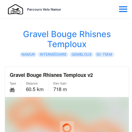
Parcours Velo Namur
Gravel Bouge Rhisnes
Temploux
NAMUR
INTERMÉDIAIRE
GEMBLOUX
50-75KM