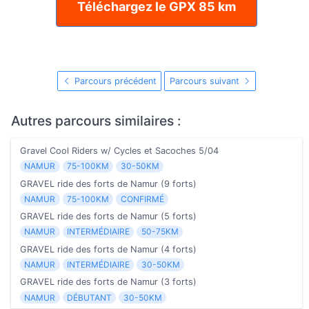
Téléchargez le GPX 85 km
Parcours précédent
Parcours suivant
Autres parcours similaires :
Gravel Cool Riders w/ Cycles et Sacoches 5/04
NAMUR
75-100KM
30-50KM
GRAVEL ride des forts de Namur (9 forts)
NAMUR
75-100KM
CONFIRMÉ
GRAVEL ride des forts de Namur (5 forts)
NAMUR
INTERMÉDIAIRE
50-75KM
GRAVEL ride des forts de Namur (4 forts)
NAMUR
INTERMÉDIAIRE
30-50KM
GRAVEL ride des forts de Namur (3 forts)
NAMUR
DÉBUTANT
30-50KM