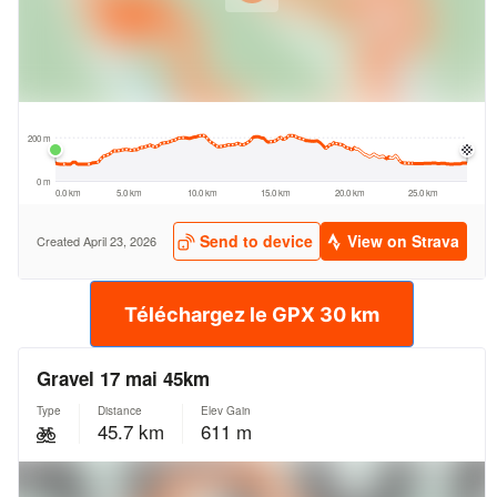
Téléchargez le GPX 30 km