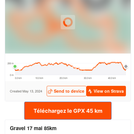
Téléchargez le GPX 45 km