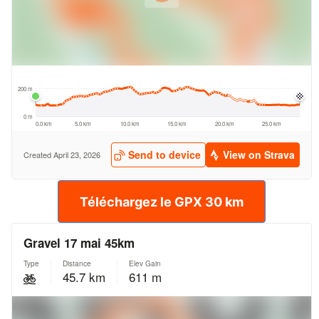
Téléchargez le GPX 30 km