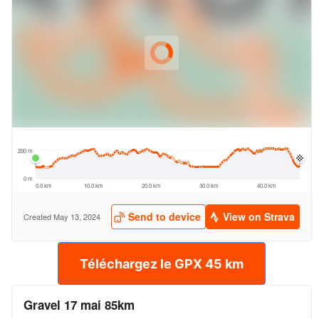
Téléchargez le GPX 45 km