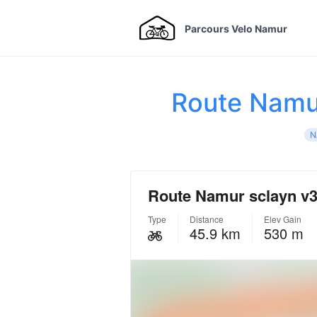
Parcours Velo Namur
Route Namu
N