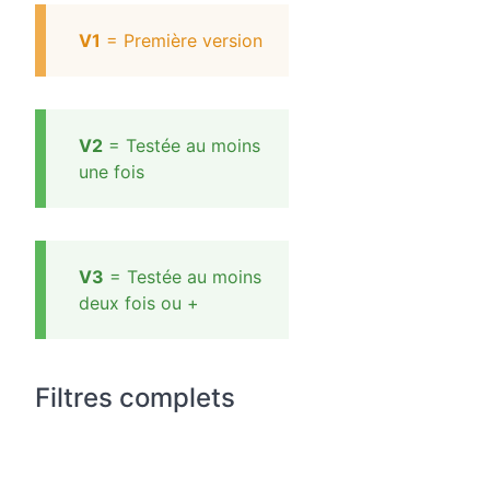
V1
= Première version
V2
= Testée au moins
une fois
V3
= Testée au moins
deux fois ou +
Filtres complets