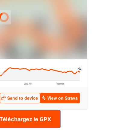
Téléchargez le GPX