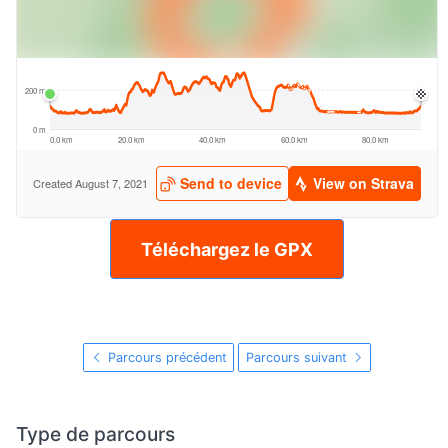
Téléchargez le GPX
Parcours précédent
Parcours suivant
Type de parcours