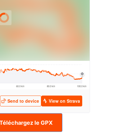
Téléchargez le GPX