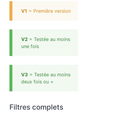
V1
= Première version
V2
= Testée au moins
une fois
V3
= Testée au moins
deux fois ou +
Filtres complets