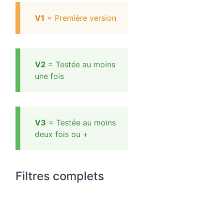
V1
= Première version
V2
= Testée au moins
une fois
V3
= Testée au moins
deux fois ou +
Filtres complets