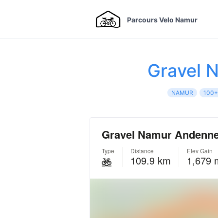
Parcours Velo Namur
Gravel 
NAMUR
100