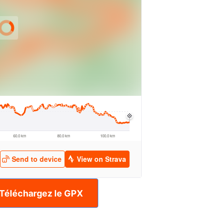
Téléchargez le GPX