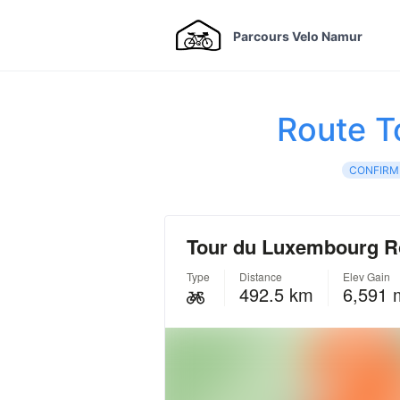
Parcours Velo Namur
Route T
CONFIRM