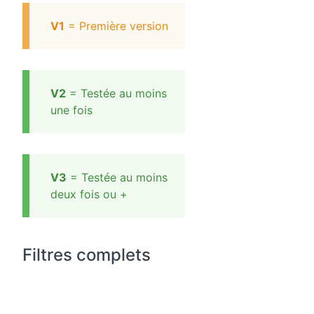
V1
= Première version
V2
= Testée au moins
une fois
V3
= Testée au moins
deux fois ou +
Filtres complets