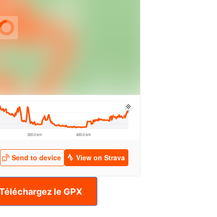
Téléchargez le GPX