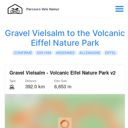
Parcours Velo Namur
Gravel Vielsalm to the Volcanic
Eiffel Nature Park
CONFIRMÉ
300+KM
ARDENNES
ALLEMAGNE
EIFFEL