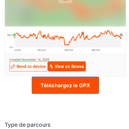
Téléchargez le GPX
Type de parcours