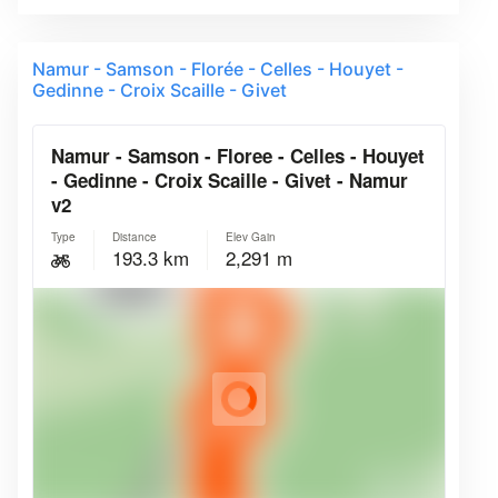
Namur - Samson - Florée - Celles - Houyet -
Gedinne - Croix Scaille - Givet