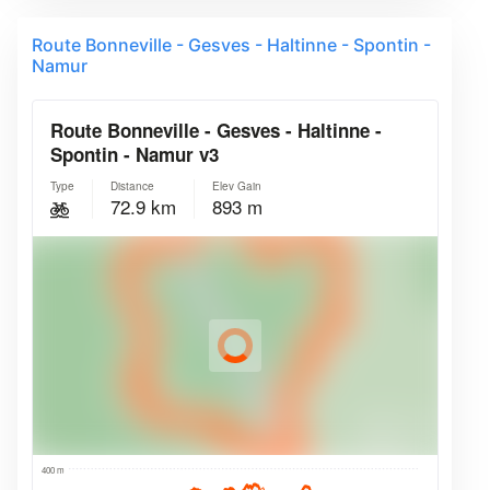
Route Bonneville - Gesves - Haltinne - Spontin -
Namur