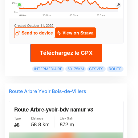
Téléchargez le GPX
INTERMÉDIAIRE
50-75KM
GESVES
ROUTE
Route Arbre Yvoir Bois-de-Villers