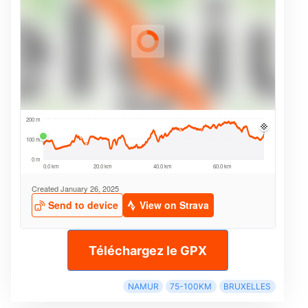
Téléchargez le GPX
NAMUR
75-100KM
BRUXELLES